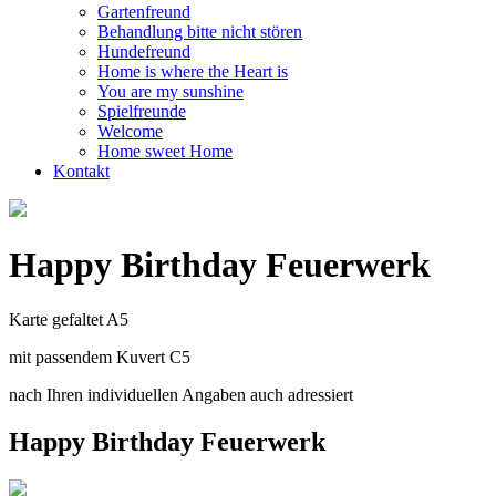
Gartenfreund
Behandlung bitte nicht stören
Hundefreund
Home is where the Heart is
You are my sunshine
Spielfreunde
Welcome
Home sweet Home
Kontakt
Happy Birthday Feuerwerk
Karte gefaltet A5
mit passendem Kuvert C5
nach Ihren individuellen Angaben auch adressiert
Happy Birthday Feuerwerk