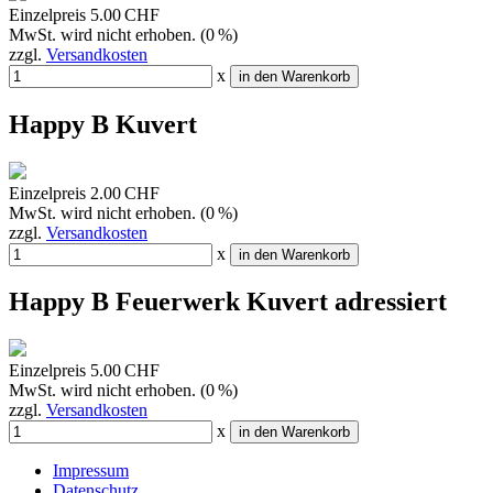
Einzelpreis
5.00 CHF
MwSt. wird nicht erhoben. (0 %)
zzgl.
Versandkosten
x
in den Warenkorb
Happy B Kuvert
Einzelpreis
2.00 CHF
MwSt. wird nicht erhoben. (0 %)
zzgl.
Versandkosten
x
in den Warenkorb
Happy B Feuerwerk Kuvert adressiert
Einzelpreis
5.00 CHF
MwSt. wird nicht erhoben. (0 %)
zzgl.
Versandkosten
x
in den Warenkorb
Impressum
Datenschutz