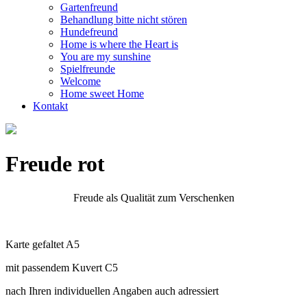
Gartenfreund
Behandlung bitte nicht stören
Hundefreund
Home is where the Heart is
You are my sunshine
Spielfreunde
Welcome
Home sweet Home
Kontakt
Freude rot
Freude als Qualität zum Verschenken
Karte gefaltet A5
mit passendem Kuvert C5
nach Ihren individuellen Angaben auch adressiert