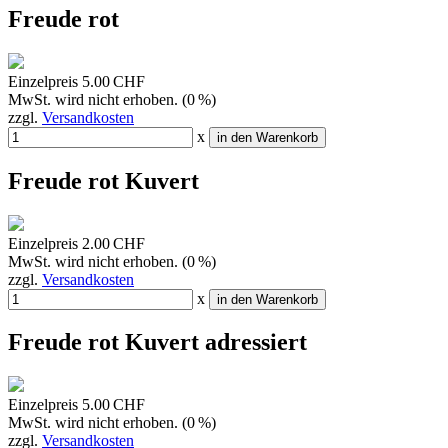
Freude rot
Einzelpreis
5.00 CHF
MwSt. wird nicht erhoben. (0 %)
zzgl.
Versandkosten
x
in den Warenkorb
Freude rot Kuvert
Einzelpreis
2.00 CHF
MwSt. wird nicht erhoben. (0 %)
zzgl.
Versandkosten
x
in den Warenkorb
Freude rot Kuvert adressiert
Einzelpreis
5.00 CHF
MwSt. wird nicht erhoben. (0 %)
zzgl.
Versandkosten