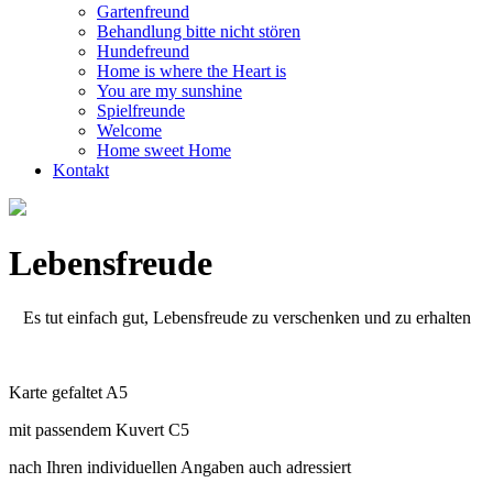
Gartenfreund
Behandlung bitte nicht stören
Hundefreund
Home is where the Heart is
You are my sunshine
Spielfreunde
Welcome
Home sweet Home
Kontakt
Lebensfreude
Es tut einfach gut, Lebensfreude zu verschenken und zu erhalten
Karte gefaltet A5
mit passendem Kuvert C5
nach Ihren individuellen Angaben auch adressiert