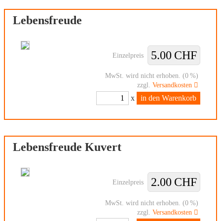
Lebensfreude
5.00 CHF
Einzelpreis
MwSt. wird nicht erhoben. (0 %)
zzgl.
Versandkosten
x
in den Warenkorb
Lebensfreude Kuvert
2.00 CHF
Einzelpreis
MwSt. wird nicht erhoben. (0 %)
zzgl.
Versandkosten