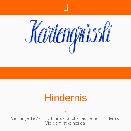
Hindernis
Verbringe die Zeit nicht mit der Suche nach einem Hindernis.
Vielleicht ist keines da.