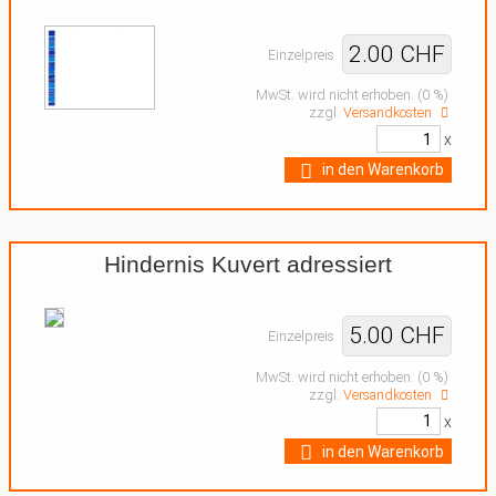
2.00 CHF
Einzelpreis
MwSt. wird nicht erhoben. (0 %)
zzgl.
Versandkosten
x
in den Warenkorb
Hindernis Kuvert adressiert
5.00 CHF
Einzelpreis
MwSt. wird nicht erhoben. (0 %)
zzgl.
Versandkosten
x
in den Warenkorb