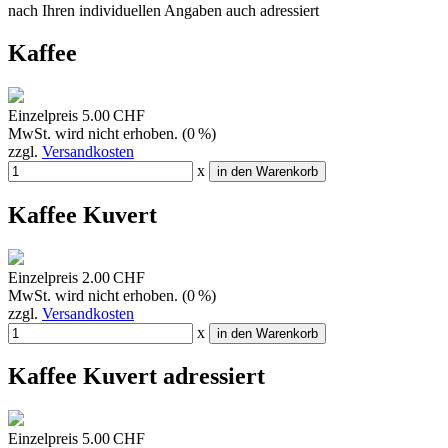
nach Ihren individuellen Angaben auch adressiert
Kaffee
Einzelpreis
5.00 CHF
MwSt. wird nicht erhoben. (0 %)
zzgl.
Versandkosten
x
in den Warenkorb
Kaffee Kuvert
Einzelpreis
2.00 CHF
MwSt. wird nicht erhoben. (0 %)
zzgl.
Versandkosten
x
in den Warenkorb
Kaffee Kuvert adressiert
Einzelpreis
5.00 CHF