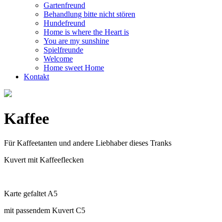
Gartenfreund
Behandlung bitte nicht stören
Hundefreund
Home is where the Heart is
You are my sunshine
Spielfreunde
Welcome
Home sweet Home
Kontakt
Kaffee
Für Kaffeetanten und andere Liebhaber dieses Tranks
Kuvert mit Kaffeeflecken
Karte gefaltet A5
mit passendem Kuvert C5