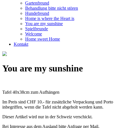
Gartenfreund
Behandlung bitte nicht stören
Hundefreund
Home is where the Heart is
You are my sunshine
Spielfreunde
Welcome
Home sweet Home
Kontakt
You are my sunshine
Tafel 40x38cm zum Aufhängen
Im Preis sind CHF 10.- für zusätzliche Verpackung und Porto
inbegriffen, wenn die Tafel nicht abgeholt werden kann.
Dieser Artikel wird nur in der Schweiz verschickt.
Bei Interesse aus dem Ausland bitte Anfrage per Mail.